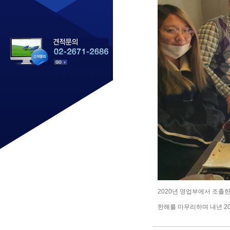
2020년 영업부에서 조촐
한해를 마무리하며 내년 2